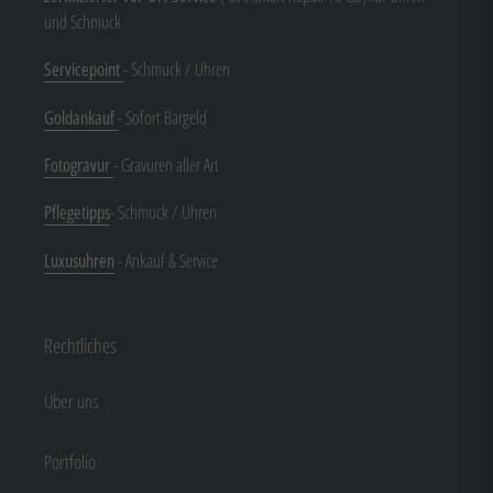
und Schmuck
Servicepoint
- Schmuck / Uhren
Goldankauf
- Sofort Bargeld
Fotogravur
- Gravuren aller Art
Pflegetipps
- Schmuck / Uhren
Luxusuhren
- Ankauf & Service
Rechtliches
Über uns
Portfolio