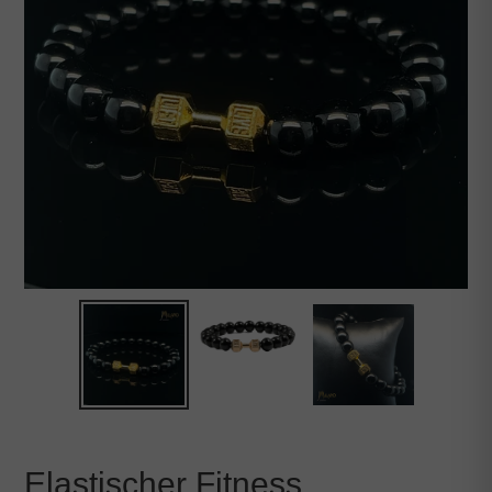
Elastischer Fitness