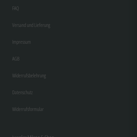
FAQ
Versand und Lieferung
Impressum
AGB
Widerrufsbelehrung
Datenschutz
Widerrufsformular