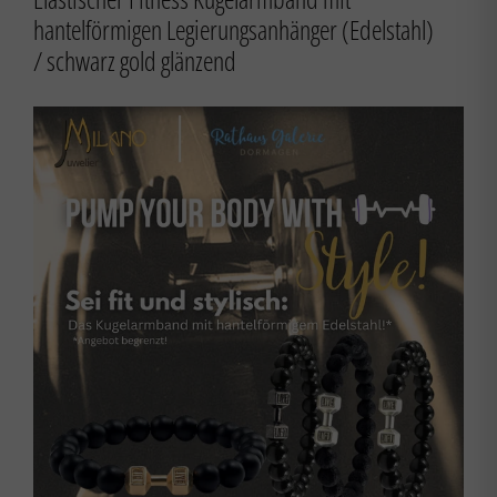
hantelförmigen Legierungsanhänger (Edelstahl)
/ schwarz gold glänzend